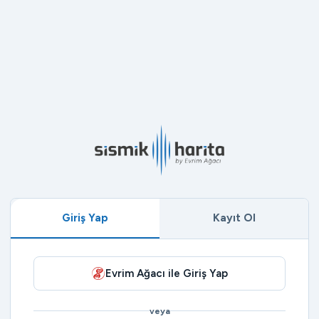
Giriş Yap
Kayıt Ol
Evrim Ağacı ile Giriş Yap
veya