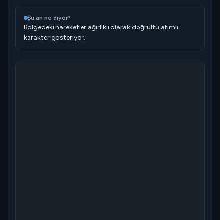
Şu an ne diyor?
Bölgedeki hareketler ağırlıklı olarak doğrultu atımlı
karakter gösteriyor.