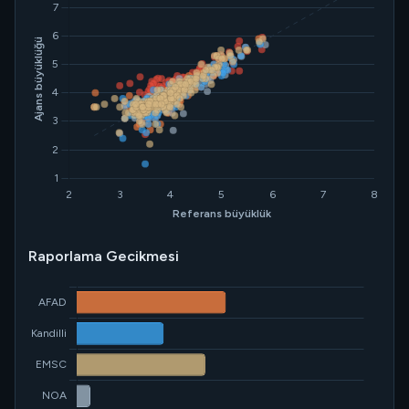
Raporlama Gecikmesi