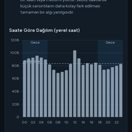
küçük sarsıntıların daha kolay fark edilmesi
tamamen bir algı yanılgısıdır.
Saate Göre Dağılım (yerel saat)