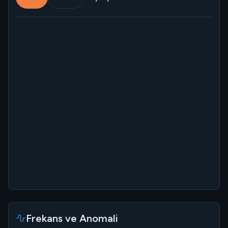
Frekans ve Anomali