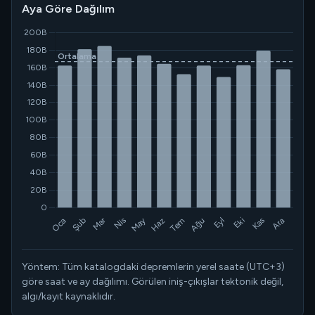
Aya Göre Dağılım
Yöntem: Tüm katalogdaki depremlerin yerel saate (UTC+3)
göre saat ve ay dağılımı. Görülen iniş-çıkışlar tektonik değil,
algı/kayıt kaynaklıdır.