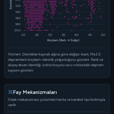
Yöntem: Derinlikler kaynak ağına göre değişir; kesit, M≥2.0
depremlerin boylam–derinlik yoğunluğunu gösterir. Renk ve
düşey eksen derinliği, nokta boyutu ise o noktadaki deprem
sayısını gösterir.
Fay Mekanizmaları
Odak mekanizması çözümleri harita ve hareket tipi kırılımıyla
verilir.