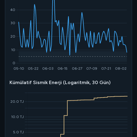
Kümülatif Sismik Enerji (Logaritmik, 30 Gün)