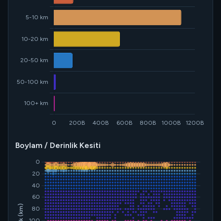
Boylam / Derinlik Kesiti