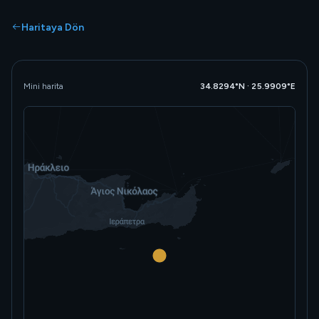
Haritaya Dön
Mini harita
34.8294°N · 25.9909°E