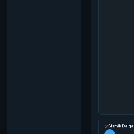
Sismik Dalga 